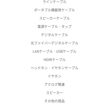
ラインケーブル
ポータブル機器用ケーブル
スピーカーケーブル
電源ケーブル・タップ
デジタルケーブル
光ファイバーデジタルケーブル
LANケーブル・USBケーブル
HDMIケーブル
ヘッドホン・イヤホンケーブル
イヤホン
アナログ関連
スピーカー
その他の商品