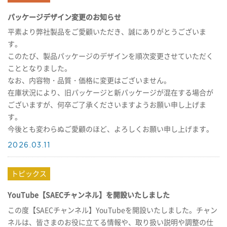
パッケージデザイン変更のお知らせ
平素より弊社製品をご愛顧いただき、誠にありがとうございま
す。
このたび、製品パッケージのデザインを順次変更させていただく
こととなりました。
なお、内容物・品質・価格に変更はございません。
在庫状況により、旧パッケージと新パッケージが混在する場合が
ございますが、何卒ご了承くださいますようお願い申し上げま
す。
今後とも変わらぬご愛顧のほど、よろしくお願い申し上げます。
2026.03.11
YouTube【SAECチャンネル】を開設いたしました
この度【SAECチャンネル】YouTubeを開設いたしました。チャン
ネルは、皆さまのお役に立てる情報や、取り扱い説明や調整の仕