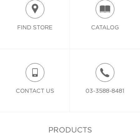
FIND STORE
CATALOG
CONTACT US
03-3588-8481
PRODUCTS