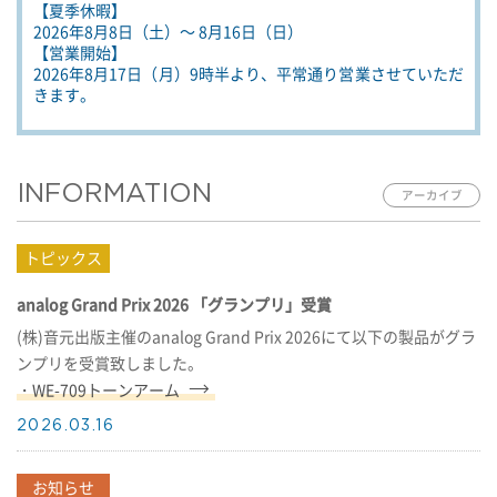
【夏季休暇】
2026年8月8日（土）～ 8月16日（日）
【営業開始】
2026年8月17日（月）9時半より、平常通り営業させていただ
きます。
INFORMATION
analog Grand Prix 2026 「グランプリ」受賞
(株)音元出版主催のanalog Grand Prix 2026にて以下の製品がグラ
ンプリを受賞致しました。
・WE-709トーンアーム
2026.03.16