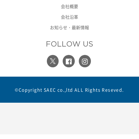
会社概要
会社沿革
お知らせ・最新情報
FOLLOW US
©Copyright SAEC co.,ltd ALL Rights Reseved.