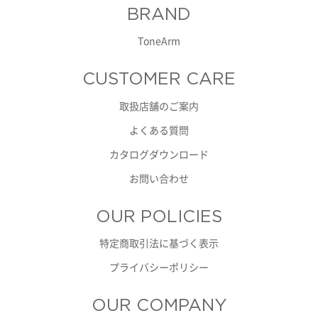
BRAND
ToneArm
CUSTOMER CARE
取扱店舗のご案内
よくある質問
カタログダウンロード
お問い合わせ
OUR POLICIES
特定商取引法に基づく表示
プライバシーポリシー
OUR COMPANY