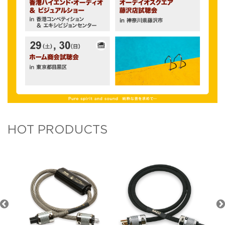
HOT PRODUCTS