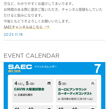
方など、わかりやすくお届けしてまいります。
お時間のある際に是非ご覧いただき、チャンネル登録もしていた
だけると励みになります。
今後ともどうぞよろしくお願いいたします。
SAECチャンネルはこちら
2025.11.18
EVENT CALENDAR