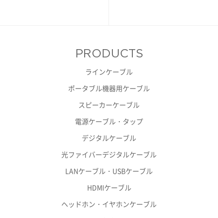
PRODUCTS
ラインケーブル
ポータブル機器用ケーブル
スピーカーケーブル
電源ケーブル・タップ
デジタルケーブル
光ファイバーデジタルケーブル
LANケーブル・USBケーブル
HDMIケーブル
ヘッドホン・イヤホンケーブル