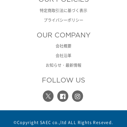
特定商取引法に基づく表示
プライバシーポリシー
OUR COMPANY
会社概要
会社沿革
お知らせ・最新情報
FOLLOW US
©Copyright SAEC co.,ltd ALL Rights Reseved.