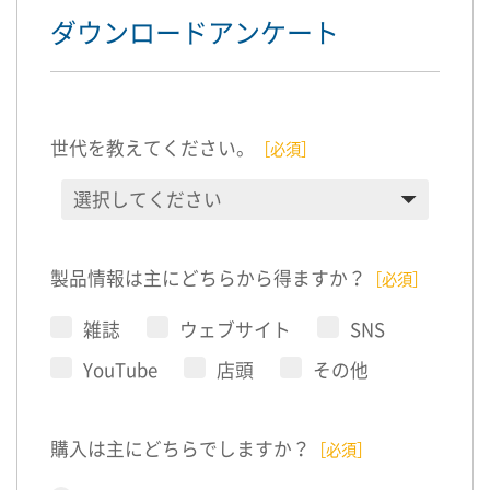
ダウンロードアンケート
世代を教えてください。
［必須］
製品情報は主にどちらから得ますか？
［必須］
雑誌
ウェブサイト
SNS
YouTube
店頭
その他
購入は主にどちらでしますか？
［必須］