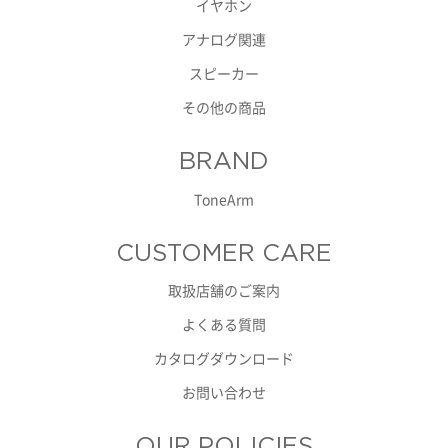
イヤホン
アナログ関連
スピーカー
その他の商品
BRAND
ToneArm
CUSTOMER CARE
取扱店舗のご案内
よくある質問
カタログダウンロード
お問い合わせ
OUR POLICIES