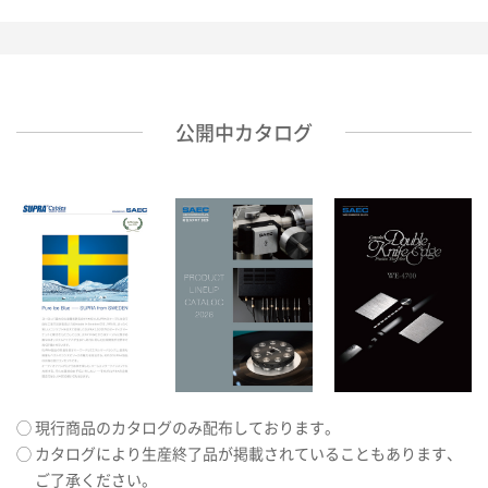
公開中カタログ
現行商品のカタログのみ配布しております。
カタログにより生産終了品が掲載されていることもあります、
ご了承ください。