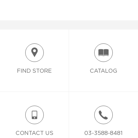
FIND STORE
CATALOG
CONTACT US
03-3588-8481