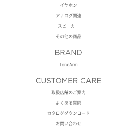
イヤホン
アナログ関連
スピーカー
その他の商品
BRAND
ToneArm
CUSTOMER CARE
取扱店舗のご案内
よくある質問
カタログダウンロード
お問い合わせ