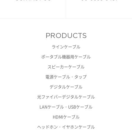
PRODUCTS
ラインケーブル
ポータブル機器用ケーブル
スピーカーケーブル
電源ケーブル・タップ
デジタルケーブル
光ファイバーデジタルケーブル
LANケーブル・USBケーブル
HDMIケーブル
ヘッドホン・イヤホンケーブル