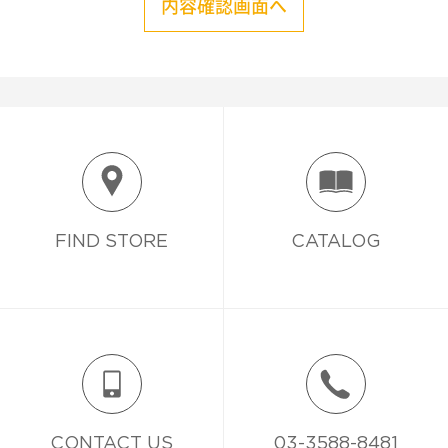
内容確認画面へ
FIND STORE
CATALOG
CONTACT US
03-3588-8481