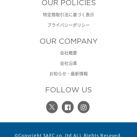
OUR POLICIES
特定商取引法に基づく表示
プライバシーポリシー
OUR COMPANY
会社概要
会社沿革
お知らせ・最新情報
FOLLOW US
©Copyright SAEC co.,ltd ALL Rights Reseved.