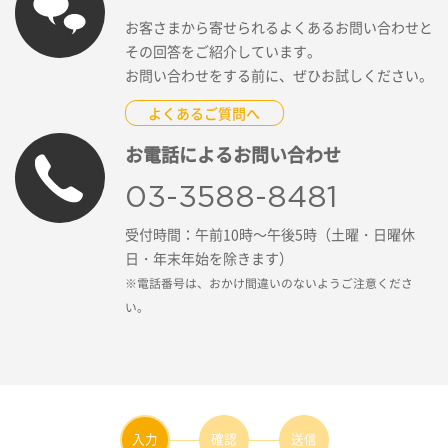
お客さまから寄せられるよくあるお問い合わせと
その回答をご紹介しています。
お問い合わせをする前に、ぜひお試しください。
よくあるご質問へ
お電話によるお問い合わせ
03-3588-8481
受付時間：午前10時～午後5時（土曜・日曜休
日・年末年始を除きます）
※電話番号は、おかけ間違いのないようご注意くださ
い。
入力
確認
送信