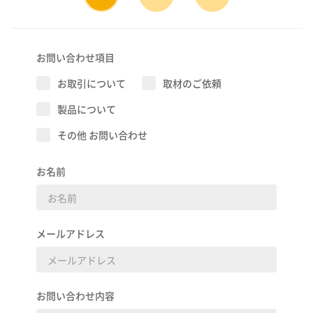
お問い合わせ項目
お取引について
取材のご依頼
製品について
その他 お問い合わせ
お名前
メールアドレス
お問い合わせ内容