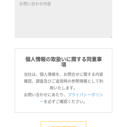
個人情報の取扱いに関する同意事
項
当社は、個人情報を、お問合せに関する内容
確認、調査及びご返信時の参照情報として利
用いたします。
お問い合わせにあたり、
プライバシーポリシ
ー
を必ずご確認ください。