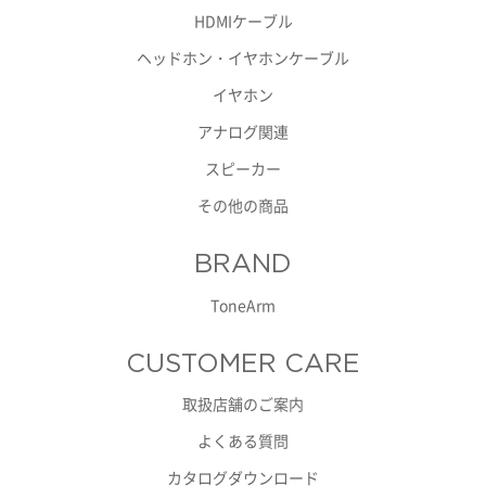
HDMIケーブル
ヘッドホン・イヤホンケーブル
イヤホン
アナログ関連
スピーカー
その他の商品
BRAND
ToneArm
CUSTOMER CARE
取扱店舗のご案内
よくある質問
カタログダウンロード