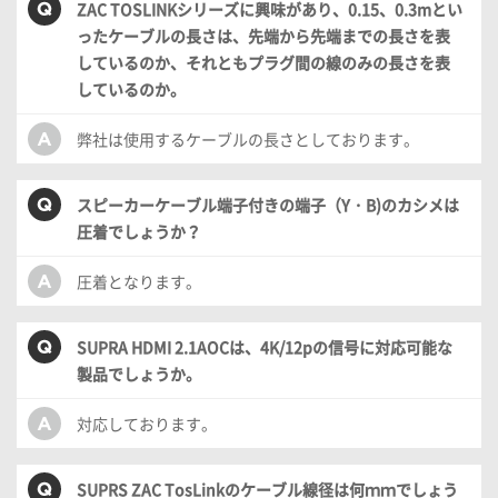
ZAC TOSLINKシリーズに興味があり、0.15、0.3mとい
ったケーブルの長さは、先端から先端までの長さを表
しているのか、それともプラグ間の線のみの長さを表
しているのか。
弊社は使用するケーブルの長さとしております。
スピーカーケーブル端子付きの端子（Y・B)のカシメは
圧着でしょうか？
圧着となります。
SUPRA HDMI 2.1AOCは、4K/12pの信号に対応可能な
製品でしょうか。
対応しております。
SUPRS ZAC TosLinkのケーブル線径は何ｍｍでしょう