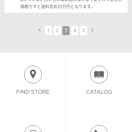
価格ですと送料含め25万円となります。
1
2
3
4
5
FIND STORE
CATALOG