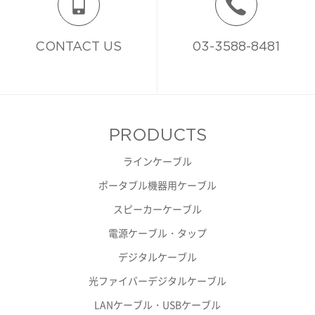
CONTACT US
03-3588-8481
PRODUCTS
ラインケーブル
ポータブル機器用ケーブル
スピーカーケーブル
電源ケーブル・タップ
デジタルケーブル
光ファイバーデジタルケーブル
LANケーブル・USBケーブル