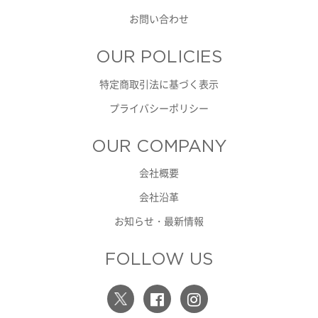
お問い合わせ
OUR POLICIES
特定商取引法に基づく表示
プライバシーポリシー
OUR COMPANY
会社概要
会社沿革
お知らせ・最新情報
FOLLOW US