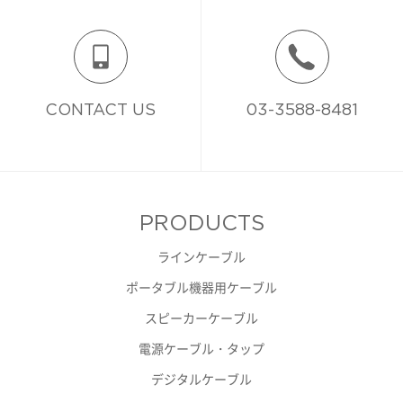
CONTACT US
03-3588-8481
PRODUCTS
ラインケーブル
ポータブル機器用ケーブル
スピーカーケーブル
電源ケーブル・タップ
デジタルケーブル