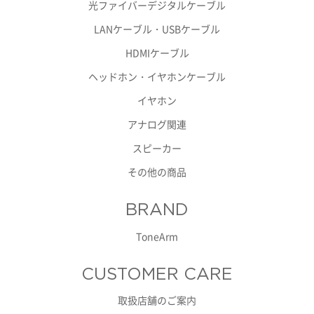
光ファイバーデジタルケーブル
LANケーブル・USBケーブル
HDMIケーブル
ヘッドホン・イヤホンケーブル
イヤホン
アナログ関連
スピーカー
その他の商品
BRAND
ToneArm
CUSTOMER CARE
取扱店舗のご案内