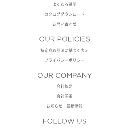
よくある質問
カタログダウンロード
お問い合わせ
OUR POLICIES
特定商取引法に基づく表示
プライバシーポリシー
OUR COMPANY
会社概要
会社沿革
お知らせ・最新情報
FOLLOW US