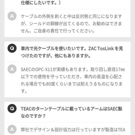
仕様にしたいです。）
ケーブルの外側を剥くと中は反対側と同じになります
が、シールドの銅線が出てくるので、お勧めはできま
せん。ご自身の責任で行ってください。
車内で光ケーブルを使いたいです。ZAC TosLink を見
つけたのですが、他にもありますか。
SAECのOPC-X11が実績もあります。取り回し直径17㎜
以下での使用を守っていただき、車内の高温を心配さ
れる場合でも80度くらいまでは耐えうるものになりま
す。
TEACのターンテーブルに載っているアームはSAEC製
なのですか？
弊社でデザイン＆設計協力は行っていますが製造はTEA